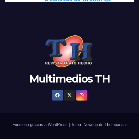
Multimedios TH
Funciona gracias a WordPress
|
Tema: Newsup de
Themeansar