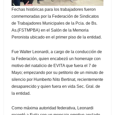
Fechas históricas para los trabajadores fueron
conmemoradas por la Federación de Sindicatos
de Trabajadores Municipales de la Pcia. de Bs.
As.(FSTMPBA) en el Salón de la Memoria
Peronista ubicado en el primer piso de la entidad.
Fue Walter Leonardi, a cargo de la conducción de
la Federación, quien encabezó un homenaje con
motivo del natalicio de EVITA que fuera el 7 de
Mayo; empezando por su petitorio de un minuto de
silencio por Humberto Nito Bertinat, recientemente
desaparecido y quien fuera en vida Sec. Gral. de
la entidad.
Como máxima autoridad federativa, Leonardi
recordó a Evita con un mensaje emotivo anclado