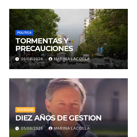
POLITICA
TORMENTAS Y
PRECAUCIONES
06/08/2026
MARINA LACOLLA
SOCIEDAD
DIEZ AÑOS DE GESTION
05/08/2026
MARINA LACOLLA