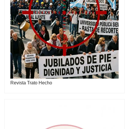
Revista Trato Hecho