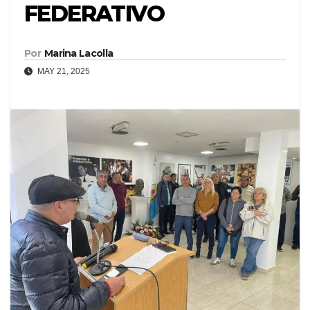
FEDERATIVO
Por
Marina Lacolla
MAY 21, 2025