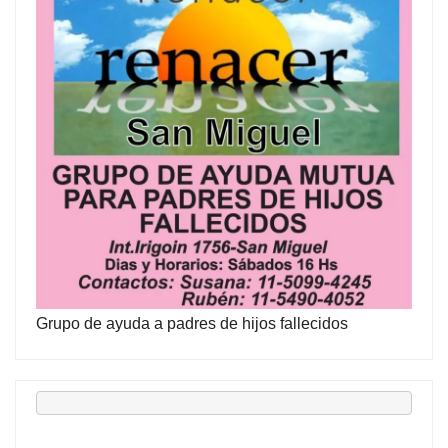
Grupo de ayuda a padres de hijos fallecidos