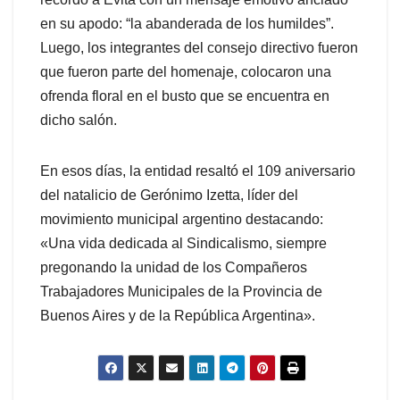
en su apodo: “la abanderada de los humildes”.
Luego, los integrantes del consejo directivo fueron
que fueron parte del homenaje, colocaron una
ofrenda floral en el busto que se encuentra en
dicho salón.
En esos días, la entidad resaltó el 109 aniversario
del natalicio de Gerónimo Izetta, líder del
movimiento municipal argentino destacando:
«Una vida dedicada al Sindicalismo, siempre
pregonando la unidad de los Compañeros
Trabajadores Municipales de la Provincia de
Buenos Aires y de la República Argentina».