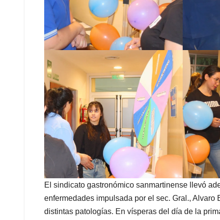
El sindicato gastronómico sanmartinense llevó adel
enfermedades impulsada por el sec. Gral., Alvaro 
distintas patologías. En vísperas del día de la p