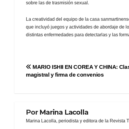
sobre las de trasmisión sexual.
La creatividad del equipo de la casa sanmartinens
que incluyó juegos y actividades de abordaje de l
distintas enfermedades para detectarlas y las form
Navegación
MARIO ISHII EN COREA Y CHINA: Cla
magistral y firma de convenios
de
entradas
Por
Marina Lacolla
Marina Lacolla, periodista y editora de la Revista