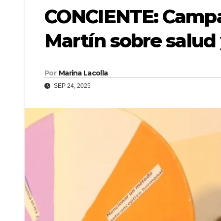
CONCIENTE: Camp
Martín sobre salud 
Por
Marina Lacolla
SEP 24, 2025