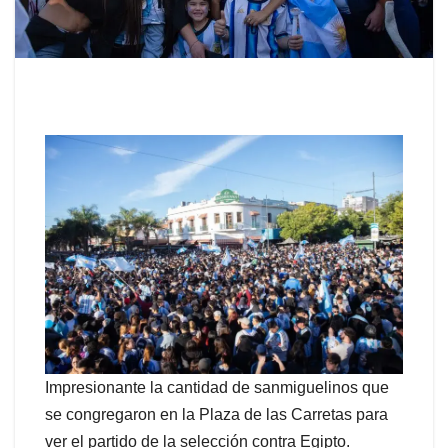
Impresionante la cantidad de sanmiguelinos que
se congregaron en la Plaza de las Carretas para
ver el partido de la selección contra Egipto.