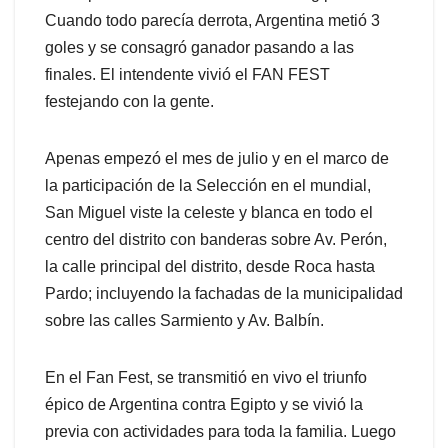
Cuando todo parecía derrota, Argentina metió 3
goles y se consagró ganador pasando a las
finales. El intendente vivió el FAN FEST
festejando con la gente.
Apenas empezó el mes de julio y en el marco de
la participación de la Selección en el mundial,
San Miguel viste la celeste y blanca en todo el
centro del distrito con banderas sobre Av. Perón,
la calle principal del distrito, desde Roca hasta
Pardo; incluyendo la fachadas de la municipalidad
sobre las calles Sarmiento y Av. Balbín.
En el Fan Fest, se transmitió en vivo el triunfo
épico de Argentina contra Egipto y se vivió la
previa con actividades para toda la familia. Luego