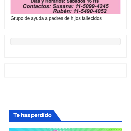
Grupo de ayuda a padres de hijos fallecidos
Te has perdido