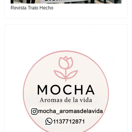
Revista Trato Hecho