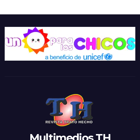
Multimedios TH