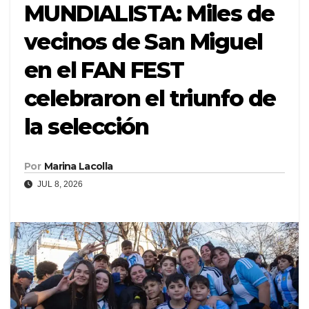
MUNDIALISTA: Miles de
vecinos de San Miguel
en el FAN FEST
celebraron el triunfo de
la selección
Por
Marina Lacolla
JUL 8, 2026