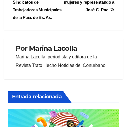
Sindicatos de
mujeres y representando a
Trabajadores Municipales
José C. Paz.
de la Pcia. de Bs. As.
Por
Marina Lacolla
Marina Lacolla, periodista y editora de la
Revista Trato Hecho Noticias del Conurbano
Entrada relacionada