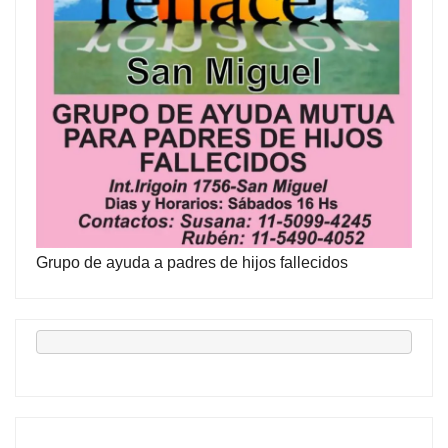
Grupo de ayuda a padres de hijos fallecidos