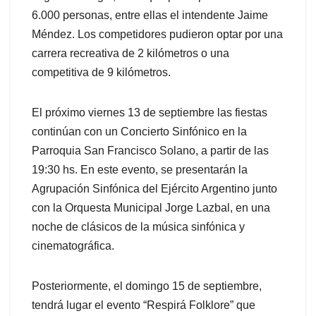
6.000 personas, entre ellas el intendente Jaime
Méndez. Los competidores pudieron optar por una
carrera recreativa de 2 kilómetros o una
competitiva de 9 kilómetros.
El próximo viernes 13 de septiembre las fiestas
continúan con un Concierto Sinfónico en la
Parroquia San Francisco Solano, a partir de las
19:30 hs. En este evento, se presentarán la
Agrupación Sinfónica del Ejército Argentino junto
con la Orquesta Municipal Jorge Lazbal, en una
noche de clásicos de la música sinfónica y
cinematográfica.
Posteriormente, el domingo 15 de septiembre,
tendrá lugar el evento “Respirá Folklore” que