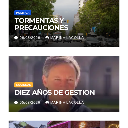
POLITICA
TORMENTAS Y
PRECAUCIONES
06/08/2026
MARINA LACOLLA
SOCIEDAD
DIEZ AÑOS DE GESTION
05/08/2026
MARINA LACOLLA