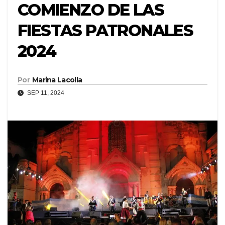
COMIENZO DE LAS
FIESTAS PATRONALES
2024
Por
Marina Lacolla
SEP 11, 2024