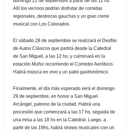
domingo 22 de septiembre a partir de las 11 hs.
Allí los vecinos podrán disfrutar de comidas
regionales, destrezas gauchas y un gran cierre
musical con Los Colorados.
El sábado 28 de septiembre se realizará el Desfile
de Autos Clásicos que partirá desde la Catedral
de San Miguel, a las 12 hs, y culminará en la
estación Muñiz recorriendo el Corredor Aeróbico.
Habrá música en vivo y un patio gastronómico.
Finalmente, el día más esperado será el domingo
29 de septiembre, en honor a San Miguel
Arcángel, patrono de la ciudad. Habrá una
procesión que comenzará a las 17 hs, seguida de
una misa a las 18 hs en la Catedral. Luego, a
partir de las 19hs, habrá shows musicales con un