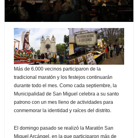
Más de 6.000 vecinos participaron de la
tradicional maratón y los festejos continuarán
durante todo el mes. Como cada septiembre, la
Municipalidad de San Miguel celebra a su santo
patrono con un mes lleno de actividades para
conmemorar la identidad y raíces del distrito.
El domingo pasado se realizó la Maratón San
Miguel Arcángel, en la que participaron más de