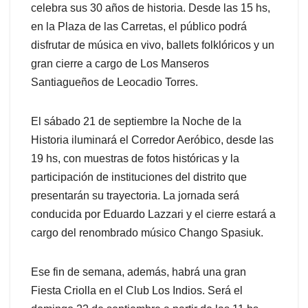
celebra sus 30 años de historia. Desde las 15 hs,
en la Plaza de las Carretas, el público podrá
disfrutar de música en vivo, ballets folklóricos y un
gran cierre a cargo de Los Manseros
Santiagueños de Leocadio Torres.
El sábado 21 de septiembre la Noche de la
Historia iluminará el Corredor Aeróbico, desde las
19 hs, con muestras de fotos históricas y la
participación de instituciones del distrito que
presentarán su trayectoria. La jornada será
conducida por Eduardo Lazzari y el cierre estará a
cargo del renombrado músico Chango Spasiuk.
Ese fin de semana, además, habrá una gran
Fiesta Criolla en el Club Los Indios. Será el