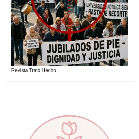
Revista Trato Hecho