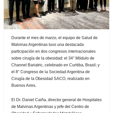
Durante el mes de marzo, el equipo de Salud de
Malvinas Argentinas tuvo una destacada
participación en dos congresos internacionales
sobre cirugía de la obesidad: el 34° Módulo de
Channel Bariatric, celebrado en Curitiba, Brasil; y
el 8° Congreso de la Sociedad Argentina de
Cirugía de la Obesidad SACO, realizado en
Buenos Aires.
El Dr. Daniel Caiña, director general de Hospitales
de Malvinas Argentinas y jefe del Centro de