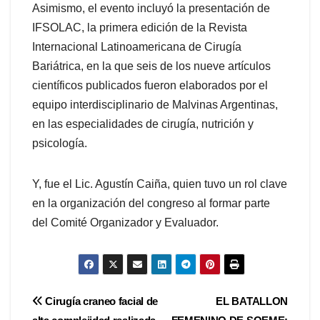
Asimismo, el evento incluyó la presentación de
IFSOLAC, la primera edición de la Revista
Internacional Latinoamericana de Cirugía
Bariátrica, en la que seis de los nueve artículos
científicos publicados fueron elaborados por el
equipo interdisciplinario de Malvinas Argentinas,
en las especialidades de cirugía, nutrición y
psicología.
Y, fue el Lic. Agustín Caiña, quien tuvo un rol clave
en la organización del congreso al formar parte
del Comité Organizador y Evaluador.
Navegación
Cirugía craneo facial de
EL BATALLON