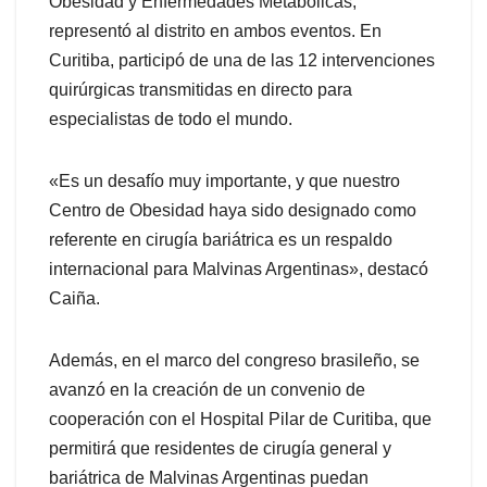
Obesidad y Enfermedades Metabólicas,
representó al distrito en ambos eventos. En
Curitiba, participó de una de las 12 intervenciones
quirúrgicas transmitidas en directo para
especialistas de todo el mundo.
«Es un desafío muy importante, y que nuestro
Centro de Obesidad haya sido designado como
referente en cirugía bariátrica es un respaldo
internacional para Malvinas Argentinas», destacó
Caiña.
Además, en el marco del congreso brasileño, se
avanzó en la creación de un convenio de
cooperación con el Hospital Pilar de Curitiba, que
permitirá que residentes de cirugía general y
bariátrica de Malvinas Argentinas puedan