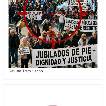
Revista Trato Hecho