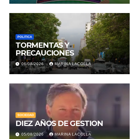
POLITICA
TORMENTAS Y
PRECAUCIONES
06/08/2026
MARINA LACOLLA
SOCIEDAD
DIEZ AÑOS DE GESTION
05/08/2026
MARINA LACOLLA