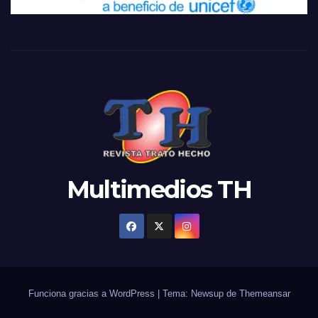
Multimedios TH
Funciona gracias a WordPress
|
Tema: Newsup de
Themeansar