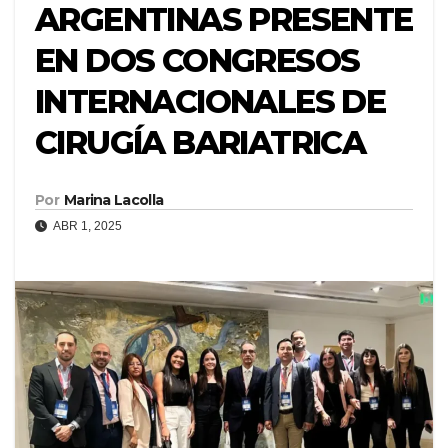
ARGENTINAS PRESENTE
EN DOS CONGRESOS
INTERNACIONALES DE
CIRUGÍA BARIATRICA
Por
Marina Lacolla
ABR 1, 2025