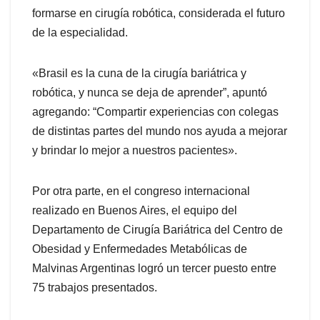
formarse en cirugía robótica, considerada el futuro
de la especialidad.
«Brasil es la cuna de la cirugía bariátrica y
robótica, y nunca se deja de aprender”, apuntó
agregando: “Compartir experiencias con colegas
de distintas partes del mundo nos ayuda a mejorar
y brindar lo mejor a nuestros pacientes».
Por otra parte, en el congreso internacional
realizado en Buenos Aires, el equipo del
Departamento de Cirugía Bariátrica del Centro de
Obesidad y Enfermedades Metabólicas de
Malvinas Argentinas logró un tercer puesto entre
75 trabajos presentados.