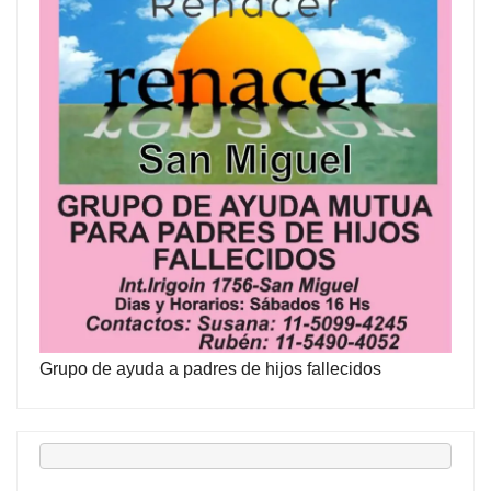
Grupo de ayuda a padres de hijos fallecidos