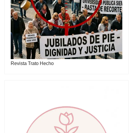
Revista Trato Hecho