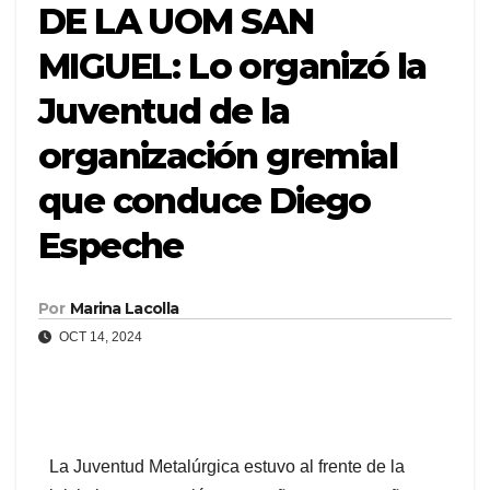
DE LA UOM SAN
MIGUEL: Lo organizó la
Juventud de la
organización gremial
que conduce Diego
Espeche
Por
Marina Lacolla
OCT 14, 2024
La Juventud Metalúrgica estuvo al frente de la