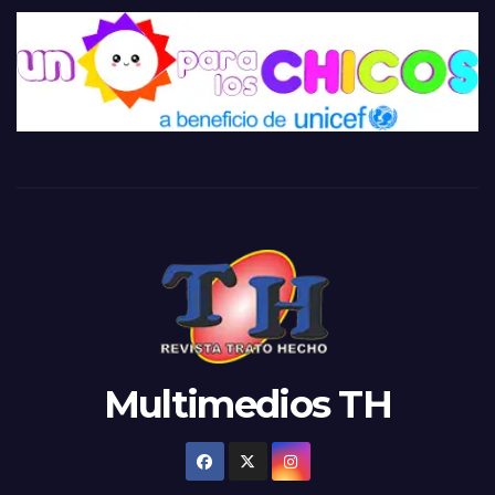
Multimedios TH