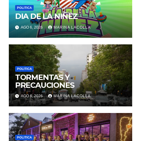
POLITICA
DIA DE LA NIÑEZ
AGO 6, 2026
MARINA LACOLLA
POLITICA
TORMENTAS Y
PRECAUCIONES
AGO 6, 2026
MARINA LACOLLA
POLITICA