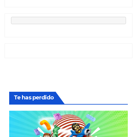
Te has perdido