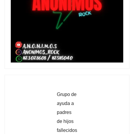
Grupo de
ayuda a
padres
de hijos
fallecidos