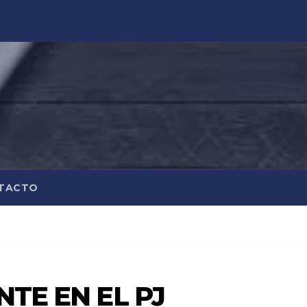
TACTO
NTE EN EL PJ