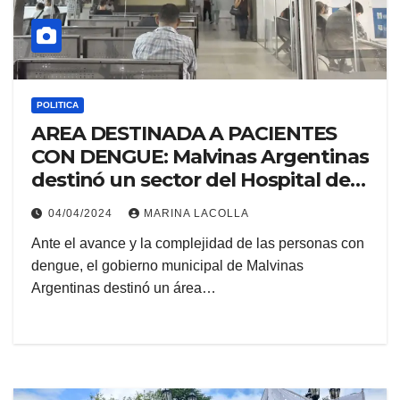
POLITICA
AREA DESTINADA A PACIENTES
CON DENGUE: Malvinas Argentinas
destinó un sector del Hospital de
Trauma.
04/04/2024
MARINA LACOLLA
Ante el avance y la complejidad de las personas con
dengue, el gobierno municipal de Malvinas
Argentinas destinó un área…