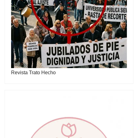
Revista Trato Hecho