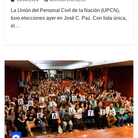
10/04/2024
MARINA LACOLLA
La Unión del Personal Civil de la Nación (UPCN),
tuvo elecciones ayer en José C. Paz. Con lista única,
el…