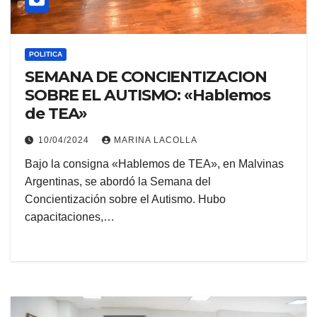
POLITICA
SEMANA DE CONCIENTIZACION
SOBRE EL AUTISMO: «Hablemos
de TEA»
10/04/2024
MARINA LACOLLA
Bajo la consigna «Hablemos de TEA», en Malvinas
Argentinas, se abordó la Semana del
Concientización sobre el Autismo. Hubo
capacitaciones,…