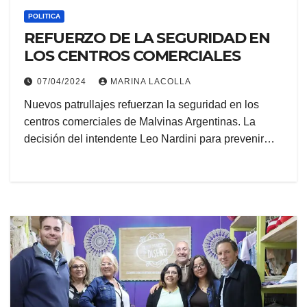
POLITICA
REFUERZO DE LA SEGURIDAD EN
LOS CENTROS COMERCIALES
07/04/2024
MARINA LACOLLA
Nuevos patrullajes refuerzan la seguridad en los
centros comerciales de Malvinas Argentinas. La
decisión del intendente Leo Nardini para prevenir…