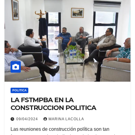
POLITICA
LA FSTMPBA EN LA
CONSTRUCCION POLITICA
09/04/2024
MARINA LACOLLA
Las reuniones de construcción política son tan