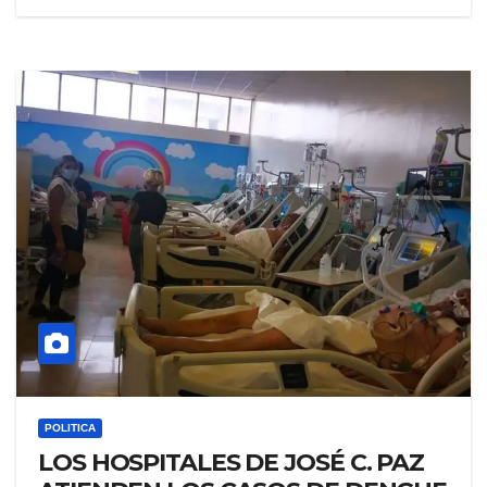
POLITICA
LOS HOSPITALES DE JOSÉ C. PAZ