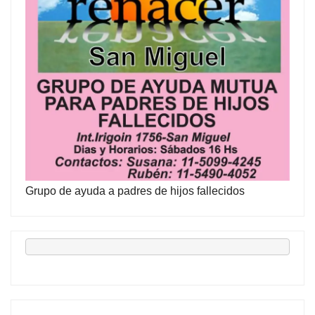
Grupo de ayuda a padres de hijos fallecidos