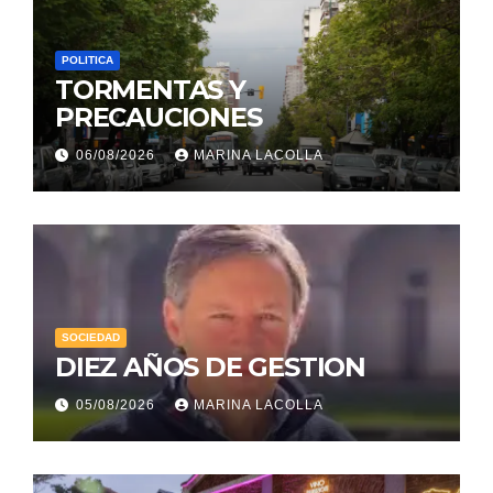
POLITICA
TORMENTAS Y
PRECAUCIONES
06/08/2026
MARINA LACOLLA
SOCIEDAD
DIEZ AÑOS DE GESTION
05/08/2026
MARINA LACOLLA