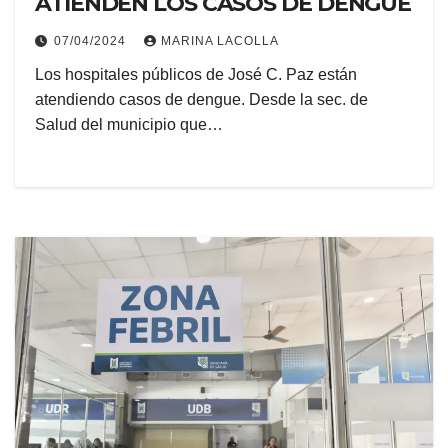
ATIENDEN LOS CASOS DE DENGUE
07/04/2024
MARINA LACOLLA
Los hospitales públicos de José C. Paz están
atendiendo casos de dengue. Desde la sec. de
Salud del municipio que…