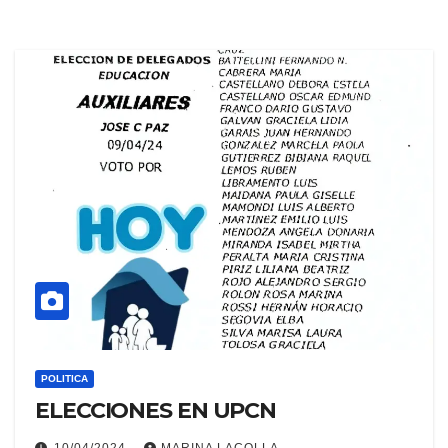
POLITICA
ELECCIONES EN UPCN