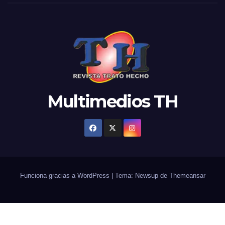
Multimedios TH
Funciona gracias a WordPress
|
Tema: Newsup de
Themeansar