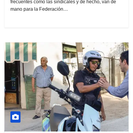
frecuentes como las sindicales y de hecho, van de
mano para la Federación…