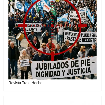
Revista Trato Hecho