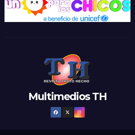
Multimedios TH