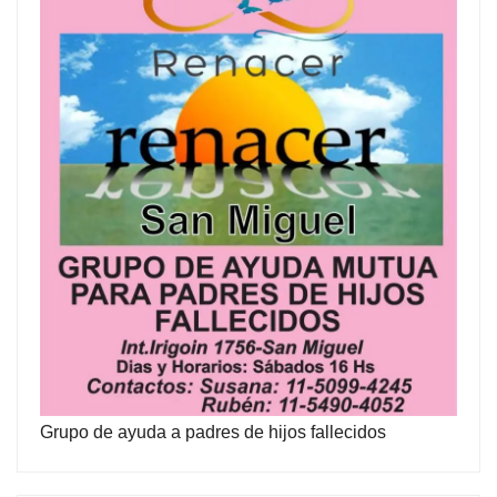
Grupo de ayuda a padres de hijos fallecidos