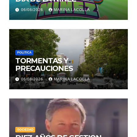
06/08/2026
MARINA LACOLLA
POLITICA
TORMENTAS Y
PRECAUCIONES
06/08/2026
MARINA LACOLLA
SOCIEDAD