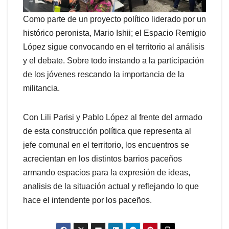
Como parte de un proyecto político liderado por un
histórico peronista, Mario Ishii; el Espacio Remigio
López sigue convocando en el territorio al análisis
y el debate. Sobre todo instando a la participación
de los jóvenes rescando la importancia de la
militancia.
Con Lili Parisi y Pablo López al frente del armado
de esta construcción política que representa al
jefe comunal en el territorio, los encuentros se
acrecientan en los distintos barrios paceños
armando espacios para la expresión de ideas,
analisis de la situación actual y reflejando lo que
hace el intendente por los paceños.