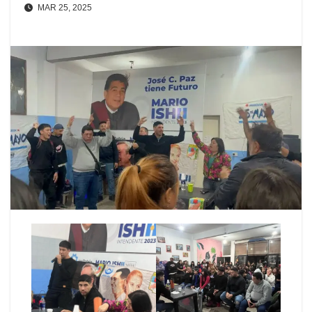
MAR 25, 2025